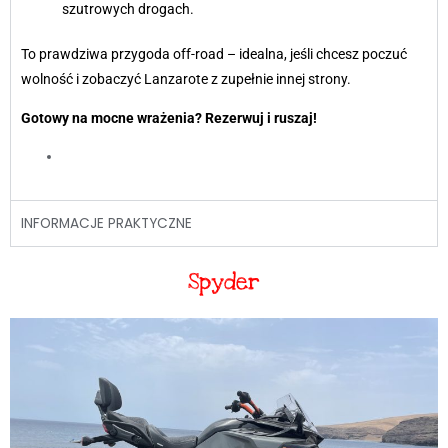
szutrowych drogach.
To prawdziwa przygoda off-road – idealna, jeśli chcesz poczuć
wolność i zobaczyć Lanzarote z zupełnie innej strony.
Gotowy na mocne wrażenia? Rezerwuj i ruszaj!
INFORMACJE PRAKTYCZNE
Spyder