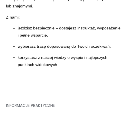
lub znajomymi.
Z nami:
jeździsz bezpiecznie – dostajesz instruktaż, wyposażenie
i pełne wsparcie,
wybierasz trasę dopasowaną do Twoich oczekiwań,
korzystasz z naszej wiedzy o wyspie i najlepszych
punktach widokowych.
INFORMACJE PRAKTYCZNE