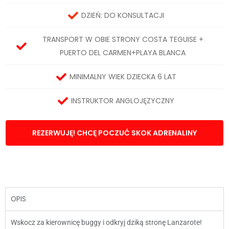
DZIEŃ: DO KONSULTACJI
TRANSPORT W OBIE STRONY COSTA TEGUISE +
PUERTO DEL CARMEN+PLAYA BLANCA
MINIMALNY WIEK DZIECKA 6 LAT
INSTRUKTOR ANGLOJĘZYCZNY
REZERWUJĘ! CHCĘ POCZUĆ SKOK ADRENALINY
OPIS
Wskocz za kierownicę buggy i odkryj dziką stronę Lanzarote!