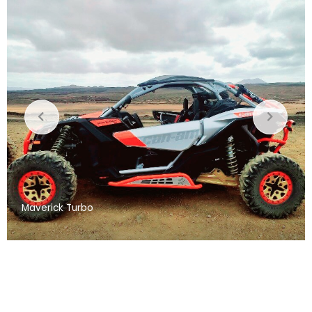
Maverick Turbo