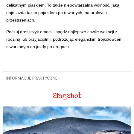
delikatnym piaskiem. To także niepowtarzalna wolność, jaką
daje jazda takim pojazdem po otwartych, naturalnych
przestrzeniach.
Poczuj dreszczyk emocji i spędź najlepsze chwile wakacji z
rodziną lub przyjaciółmi, podróżując eleganckim trójkołowcem
stworzonym do jazdy po drogach.
INFORMACJE PRAKTYCZNE
Singshot